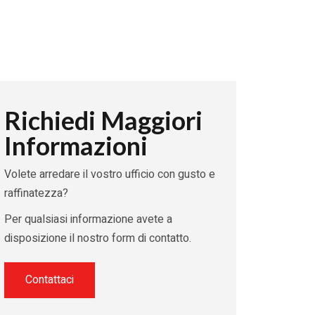
Richiedi Maggiori
Informazioni
Volete arredare il vostro ufficio con gusto e
raffinatezza?
Per qualsiasi informazione avete a
disposizione il nostro form di contatto.
Contattaci