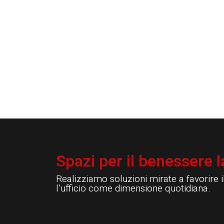
Spazi per il benessere l
Realizziamo soluzioni mirate a favorire 
l’ufficio come dimensione quotidiana.