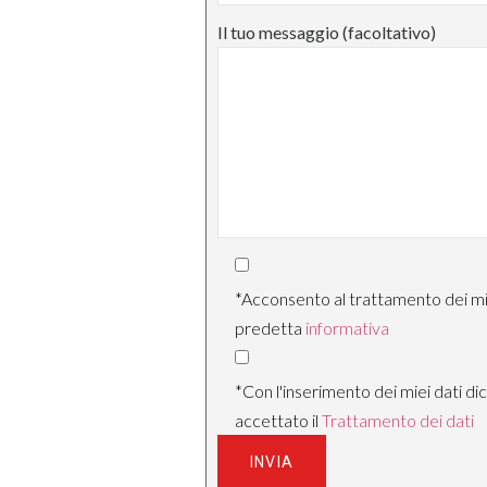
Il tuo messaggio (facoltativo)
*Acconsento al trattamento dei miei 
predetta
informativa
*Con l'inserimento dei miei dati di
accettato il
Trattamento dei dati