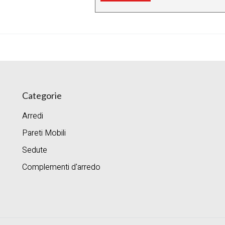
Categorie
Arredi
Pareti Mobili
Sedute
Complementi d'arredo