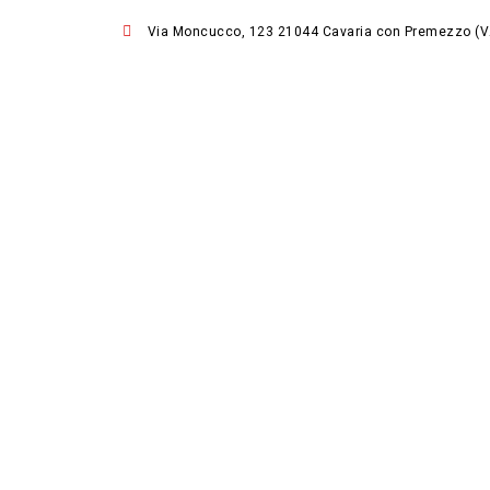
Via Moncucco, 123 21044 Cavaria con Premezzo (V