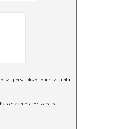
dati personali per le finalità cui alla
chiaro di aver preso visione ed