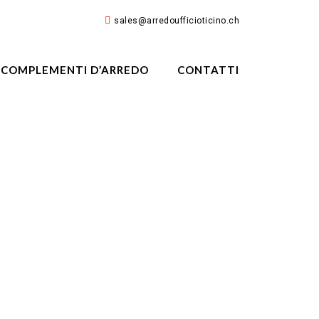
sales@arredoufficioticino.ch
COMPLEMENTI D’ARREDO
CONTATTI