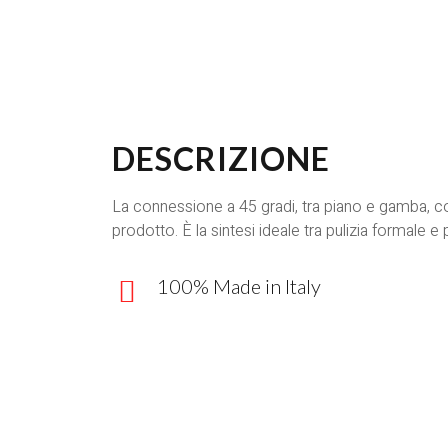
DESCRIZIONE
La connessione a 45 gradi, tra piano e gamba, con
prodotto. È la sintesi ideale tra pulizia formale e 
100% Made in Italy